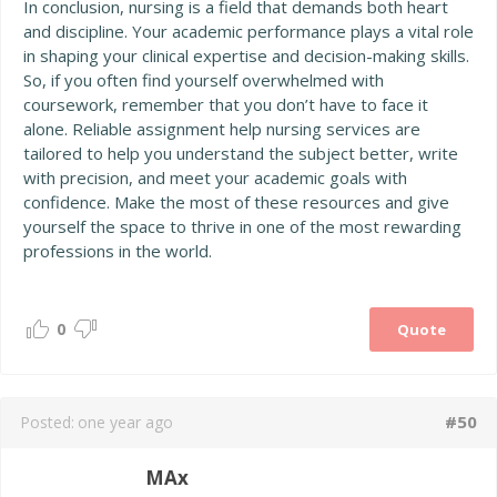
In conclusion, nursing is a field that demands both heart
and discipline. Your academic performance plays a vital role
in shaping your clinical expertise and decision-making skills.
So, if you often find yourself overwhelmed with
coursework, remember that you don’t have to face it
alone. Reliable assignment help nursing services are
tailored to help you understand the subject better, write
with precision, and meet your academic goals with
confidence. Make the most of these resources and give
yourself the space to thrive in one of the most rewarding
professions in the world.
0
Quote
#50
Posted:
one year ago
MAx