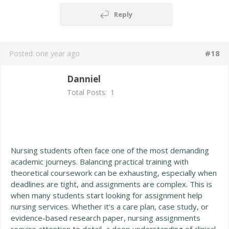
Reply
#18
Posted:
one year ago
Danniel
Total Posts:
1
Nursing students often face one of the most demanding
academic journeys. Balancing practical training with
theoretical coursework can be exhausting, especially when
deadlines are tight, and assignments are complex. This is
when many students start looking for assignment help
nursing services. Whether it’s a care plan, case study, or
evidence-based research paper, nursing assignments