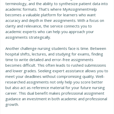
terminology, and the ability to synthesize patient data into
academic formats. That’s where MyAssignmentHelp
becomes a valuable platform for learners who want
accuracy and depth in their assignments. With a focus on
clarity and relevance, the service connects you to
academic experts who can help you approach your
assignments strategically.
Another challenge nursing students face is time. Between
hospital shifts, lectures, and studying for exams, finding
time to write detailed and error-free assignments
becomes difficult. This often leads to rushed submissions
and lower grades. Seeking expert assistance allows you to
meet your deadlines without compromising quality. Well-
researched assignments not only help you score better
but also act as reference material for your future nursing
career. This dual benefit makes professional assignment
guidance an investment in both academic and professional
growth.